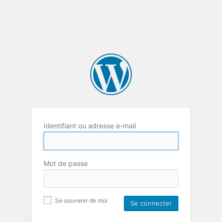
Identifiant ou adresse e-mail
Mot de passe
Se souvenir de moi