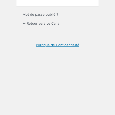
Mot de passe oublié ?
← Retour vers Le Cana
Politique de Confidentialité