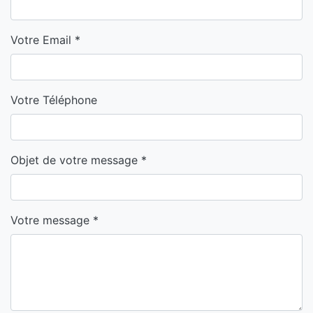
Votre Email
*
Votre Téléphone
Objet de votre message
*
Votre message
*