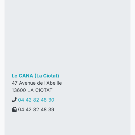
Le CANA (La Ciotat)
47 Avenue de l'Abeille
13600
LA CIOTAT
04 42 82 48 30
04 42 82 48 39