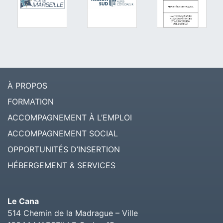
À PROPOS
FORMATION
ACCOMPAGNEMENT À L’EMPLOI
ACCOMPAGNEMENT SOCIAL
OPPORTUNITÉS D’INSERTION
HÉBERGEMENT & SERVICES
Le Cana
514 Chemin de la Madrague – Ville