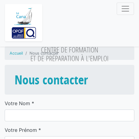
CENTRE DE FORMATION
Accueil
Nous contacter
ET DE PRÉPARATION À L'EMPLOI
Nous contacter
Votre Nom
*
Votre Prénom
*