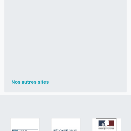
Nos autres sites