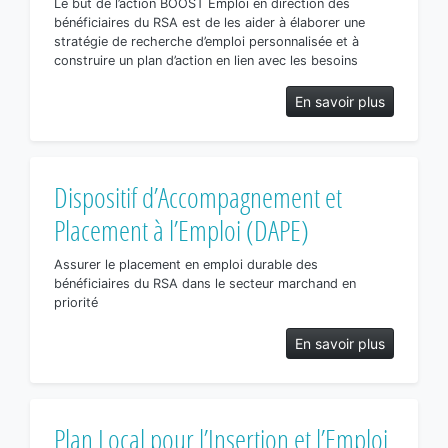
Le but de l’action BOOST Emploi en direction des
bénéficiaires du RSA est de les aider à élaborer une
stratégie de recherche d’emploi personnalisée et à
construire un plan d’action en lien avec les besoins
En savoir plus
Dispositif d’Accompagnement et
Placement à l’Emploi (DAPE)
Assurer le placement en emploi durable des
bénéficiaires du RSA dans le secteur marchand en
priorité
En savoir plus
Plan Local pour l’Insertion et l’Emploi