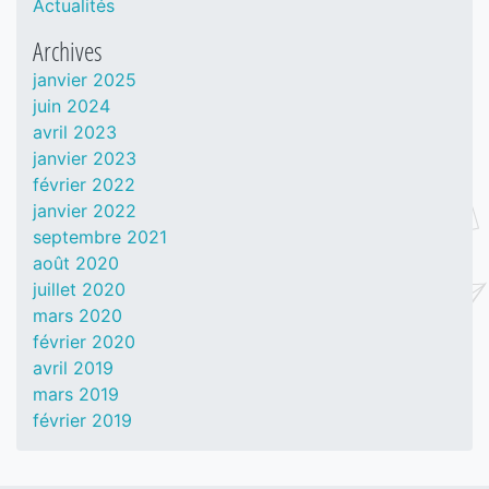
Actualités
Archives
janvier 2025
juin 2024
avril 2023
janvier 2023
février 2022
janvier 2022
septembre 2021
août 2020
juillet 2020
mars 2020
février 2020
avril 2019
mars 2019
février 2019