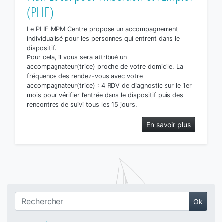
(PLIE)
Le PLIE MPM Centre propose un accompagnement
individualisé pour les personnes qui entrent dans le
dispositif.
Pour cela, il vous sera attribué un
accompagnateur(trice) proche de votre domicile. La
fréquence des rendez-vous avec votre
accompagnateur(trice) : 4 RDV de diagnostic sur le 1er
mois pour vérifier l’entrée dans le dispositif puis des
rencontres de suivi tous les 15 jours.
En savoir plus
Ok
Recherche