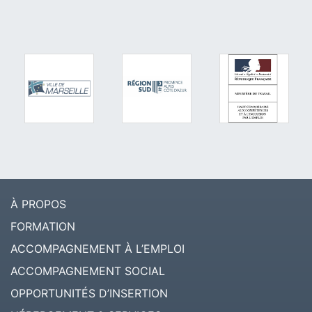
À PROPOS
FORMATION
ACCOMPAGNEMENT À L’EMPLOI
ACCOMPAGNEMENT SOCIAL
OPPORTUNITÉS D’INSERTION