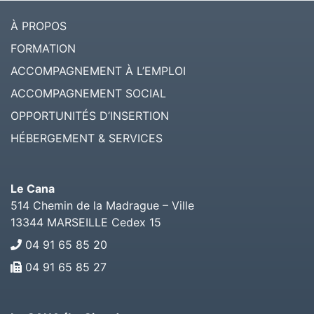
À PROPOS
FORMATION
ACCOMPAGNEMENT À L’EMPLOI
ACCOMPAGNEMENT SOCIAL
OPPORTUNITÉS D’INSERTION
HÉBERGEMENT & SERVICES
Le Cana
514 Chemin de la Madrague – Ville
13344
MARSEILLE Cedex 15
04 91 65 85 20
04 91 65 85 27