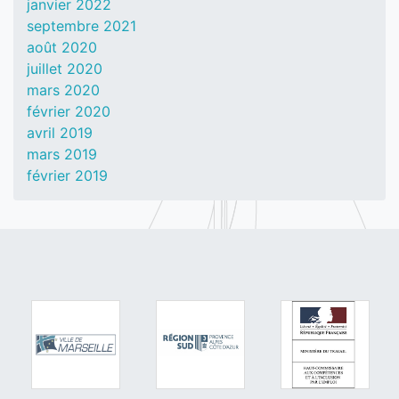
janvier 2022
septembre 2021
août 2020
juillet 2020
mars 2020
février 2020
avril 2019
mars 2019
février 2019