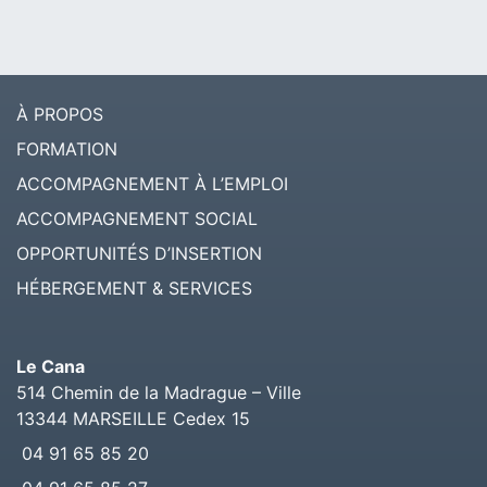
À PROPOS
FORMATION
ACCOMPAGNEMENT À L’EMPLOI
ACCOMPAGNEMENT SOCIAL
OPPORTUNITÉS D’INSERTION
HÉBERGEMENT & SERVICES
Le Cana
514 Chemin de la Madrague – Ville
13344
MARSEILLE Cedex 15
04 91 65 85 20