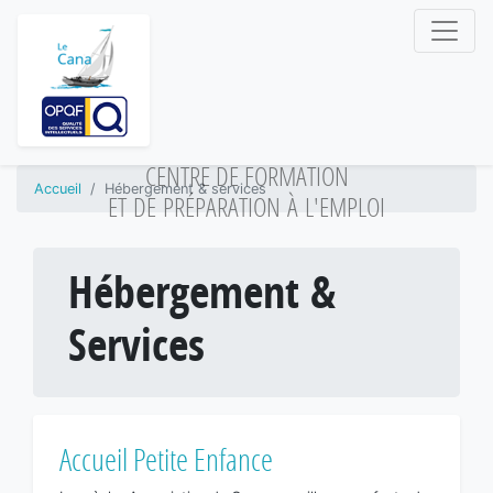
CENTRE DE FORMATION
Accueil
Hébergement & services
ET DE PRÉPARATION À L'EMPLOI
Hébergement &
Services
Accueil Petite Enfance