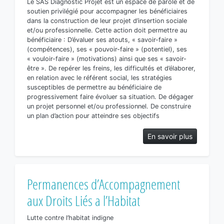
Le SAS Diagnostic Projet est un espace de parole et de
soutien privilégié pour accompagner les bénéficiaires
dans la construction de leur projet d’insertion sociale
et/ou professionnelle. Cette action doit permettre au
bénéficiaire : D’évaluer ses atouts, « savoir-faire »
(compétences), ses « pouvoir-faire » (potentiel), ses
« vouloir-faire » (motivations) ainsi que ses « savoir-
être ». De repérer les freins, les difficultés et d’élaborer,
en relation avec le référent social, les stratégies
susceptibles de permettre au bénéficiaire de
progressivement faire évoluer sa situation. De dégager
un projet personnel et/ou professionnel. De construire
un plan d’action pour atteindre ses objectifs
En savoir plus
Permanences d’Accompagnement
aux Droits Liés a l’Habitat
Lutte contre l’habitat indigne