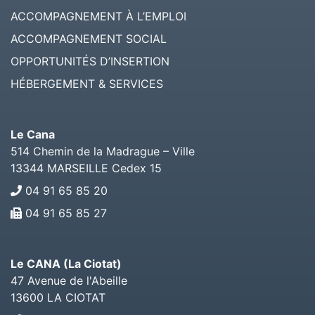
ACCOMPAGNEMENT À L’EMPLOI
ACCOMPAGNEMENT SOCIAL
OPPORTUNITÉS D’INSERTION
HÉBERGEMENT & SERVICES
Le Cana
514 Chemin de la Madrague – Ville
13344
MARSEILLE Cedex 15
04 91 65 85 20
04 91 65 85 27
Le CANA (La Ciotat)
47 Avenue de l'Abeille
13600
LA CIOTAT