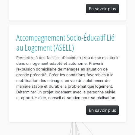
En savoir plus
Accompagnement Socio-Éducatif Lié
au Logement (ASELL)
Permettre à des familles d’accéder et/ou de se maintenir
dans un logement adapté et autonome. Prévenir
l’expulsion domiciliaire de ménages en situation de
grande précarité. Créer les conditions favorables à la
mobilisation des ménages en vue de solutionner de
manière stable et durable la problématique logement.
Déterminer un projet logement avec la personne suivie
et apporter aide, conseil et soutien pour sa réalisation
En savoir plus