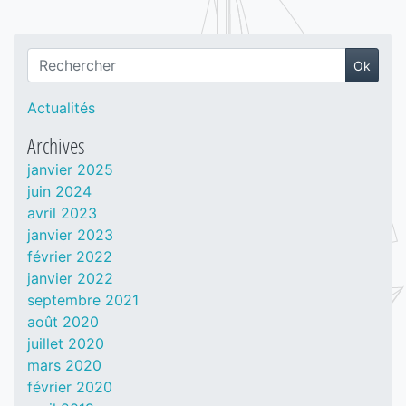
Ok
Recherche
Actualités
Archives
janvier 2025
juin 2024
avril 2023
janvier 2023
février 2022
janvier 2022
septembre 2021
août 2020
juillet 2020
mars 2020
février 2020