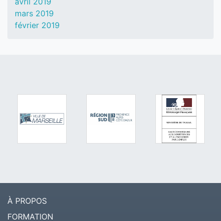
avril 2019
mars 2019
février 2019
À PROPOS
FORMATION