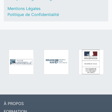
Mentions Légales
Politique de Confidentialité
À PROPOS
FORMATION