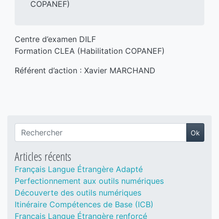
COPANEF)
Centre d’examen DILF
Formation CLEA (Habilitation COPANEF)
Référent d’action : Xavier MARCHAND
Ok
Recherche
Articles récents
Français Langue Étrangère Adapté
Perfectionnement aux outils numériques
Découverte des outils numériques
Itinéraire Compétences de Base (ICB)
Français Langue Étrangère renforcé