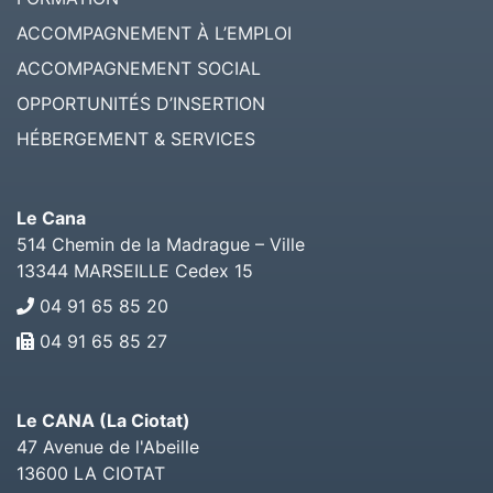
ACCOMPAGNEMENT À L’EMPLOI
ACCOMPAGNEMENT SOCIAL
OPPORTUNITÉS D’INSERTION
HÉBERGEMENT & SERVICES
Le Cana
514 Chemin de la Madrague – Ville
13344
MARSEILLE Cedex 15
04 91 65 85 20
04 91 65 85 27
Le CANA (La Ciotat)
47 Avenue de l'Abeille
13600
LA CIOTAT