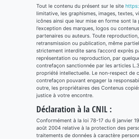
Tout le contenu du présent sur le site
https:
limitative, les graphismes, images, textes, v
icônes ainsi que leur mise en forme sont la 
l’exception des marques, logos ou contenus
partenaires ou auteurs. Toute reproduction, 
retransmission ou publication, même partiel
strictement interdite sans l’accord exprès 
représentation ou reproduction, par quelqu
contrefaçon sanctionnée par les articles L.
propriété intellectuelle. Le non-respect de 
contrefaçon pouvant engager la responsabili
outre, les propriétaires des Contenus copié
justice à votre encontre.
Déclaration à la CNIL :
Conformément à la loi 78-17 du 6 janvier 1
août 2004 relative à la protection des pers
traitements de données à caractère personnel