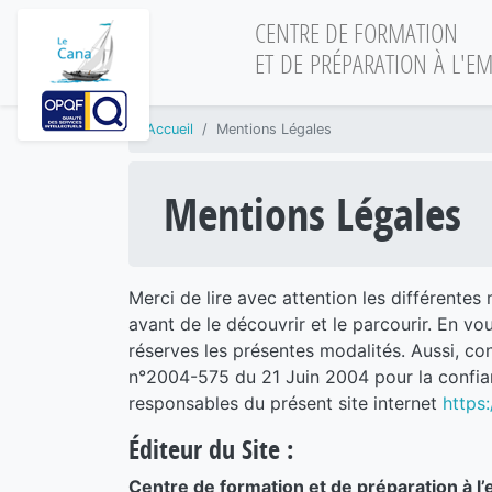
CENTRE DE FORMATION
ET DE PRÉPARATION À L'EM
Accueil
Mentions Légales
Mentions Légales
Merci de lire avec attention les différentes 
avant de le découvrir et le parcourir. En v
réserves les présentes modalités. Aussi, con
n°2004-575 du 21 Juin 2004 pour la confia
responsables du présent site internet
https:
Éditeur du Site :
Centre de formation et de préparation à l’