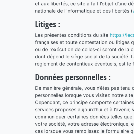
et aux libertés, ce site a fait l’objet d’une
nationale de l’informatique et des libertés (
Litiges :
Les présentes conditions du site
https://lec
françaises et toute contestation ou litiges q
ou de l’exécution de celles-ci seront de la
dont dépend le siège social de la société. L
règlement de contentieux éventuels, est le f
Données personnelles :
De manière générale, vous n’êtes pas ten
personnelles lorsque vous visitez notre site
Cependant, ce principe comporte certaines 
services proposés aujourd’hui et à l’avenir
communiquer certaines données telles que :
votre société, votre adresse électronique, e
cas lorsque vous remplissez le formulaire q