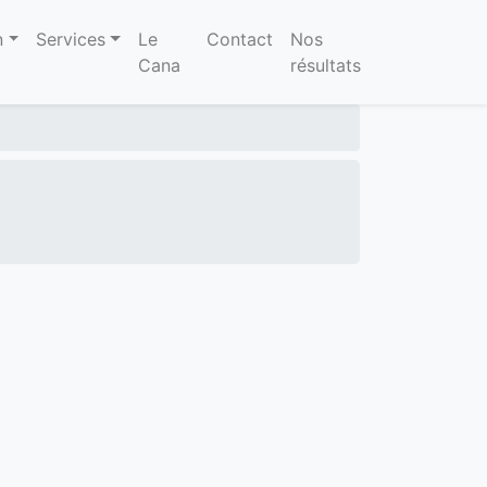
n
Services
Le
Contact
Nos
Cana
résultats