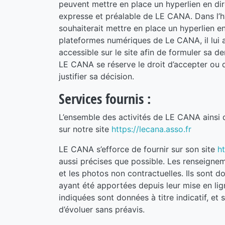
peuvent mettre en place un hyperlien en dire
expresse et préalable de LE CANA. Dans l’hy
souhaiterait mettre en place un hyperlien en
plateformes numériques de Le CANA, il lui 
accessible sur le site afin de formuler sa 
LE CANA se réserve le droit d’accepter ou d
justifier sa décision.
Services fournis :
L’ensemble des activités de LE CANA ainsi 
sur notre site
https://lecana.asso.fr
LE CANA s’efforce de fournir sur son site
ht
aussi précises que possible. Les renseigne
et les photos non contractuelles. Ils sont 
ayant été apportées depuis leur mise en lign
indiquées sont données à titre indicatif, et
d’évoluer sans préavis.