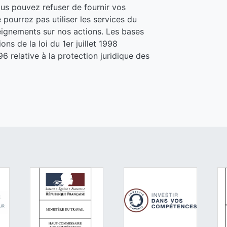
ous pouvez refuser de fournir vos
pourrez pas utiliser les services du
seignements sur nos actions. Les bases
ns de la loi du 1er juillet 1998
6 relative à la protection juridique des