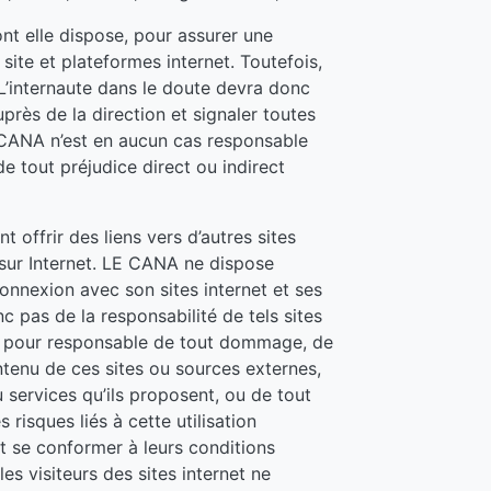
 elle dispose, pour assurer une
site et plateformes internet. Toutefois,
L’internaute dans le doute devra donc
uprès de la direction et signaler toutes
LE CANA n’est en aucun cas responsable
 de tout préjudice direct ou indirect
t offrir des liens vers d’autres sites
 sur Internet. LE CANA ne dispose
onnexion avec son sites internet et ses
 pas de la responsabilité de tels sites
ue pour responsable de tout dommage, de
ntenu de ces sites ou sources externes,
services qu’ils proposent, ou de tout
 risques liés à cette utilisation
it se conformer à leurs conditions
 les visiteurs des sites internet ne